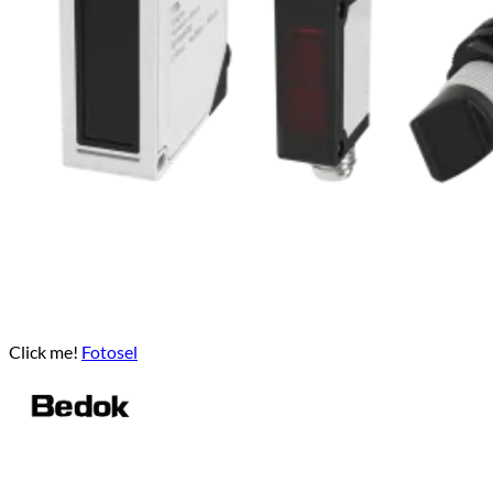
Click me!
Fotosel