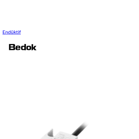
Endüktif