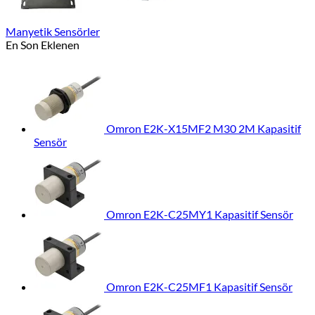
Manyetik Sensörler
En Son Eklenen
Omron E2K-X15MF2 M30 2M Kapasitif
Sensör
Omron E2K-C25MY1 Kapasitif Sensör
Omron E2K-C25MF1 Kapasitif Sensör