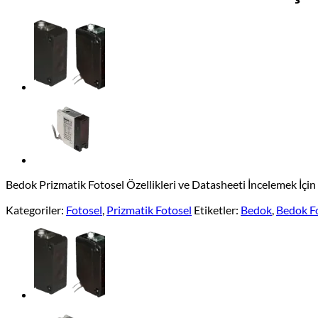
Bedok Prizmatik Fotosel Özellikleri ve Datasheeti İncelemek İçi
Kategoriler:
Fotosel
,
Prizmatik Fotosel
Etiketler:
Bedok
,
Bedok F