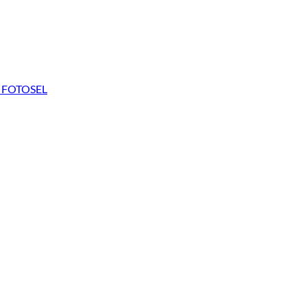
C FOTOSEL