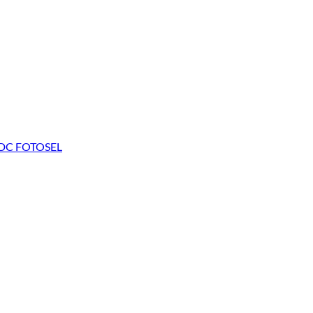
 DC FOTOSEL