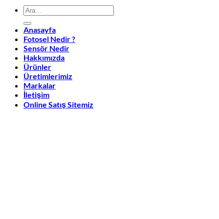
Ara:
Anasayfa
Fotosel Nedir ?
Sensör Nedir
Hakkımızda
Ürünler
Üretimlerimiz
Markalar
İletişim
Online Satış Sitemiz