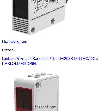
Hızlı Görünüm
Fotosel
Lanbao Prizmatik Karşılıklı PTLT-TM20SKT3-D AC/DC 5
KABLOLU FOTOSEL