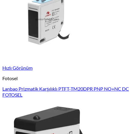
Hızlı Görünüm
Fotosel
Lanbao Prizmatik Karşılıklı PTFT-TM20DPR PNP NO+NC DC
FOTOSEL