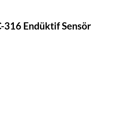
16 Endüktif Sensör