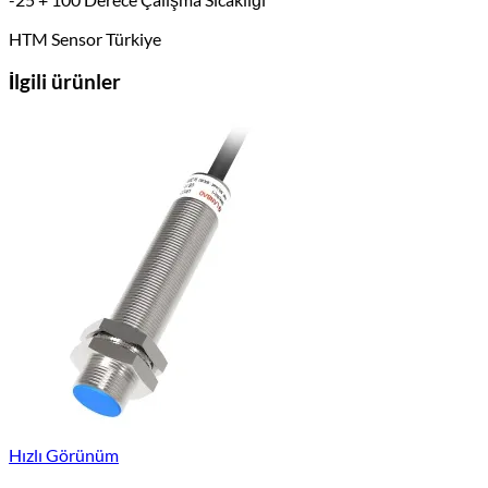
HTM Sensor Türkiye
İlgili ürünler
Hızlı Görünüm