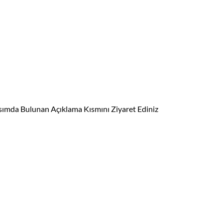
ısımda Bulunan Açıklama Kısmını Ziyaret Ediniz