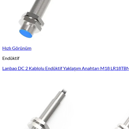
Hızlı Görünüm
Endüktif
Lanbao DC 2 Kablolu Endüktif Yaklaşım Anahtarı M18 LR18