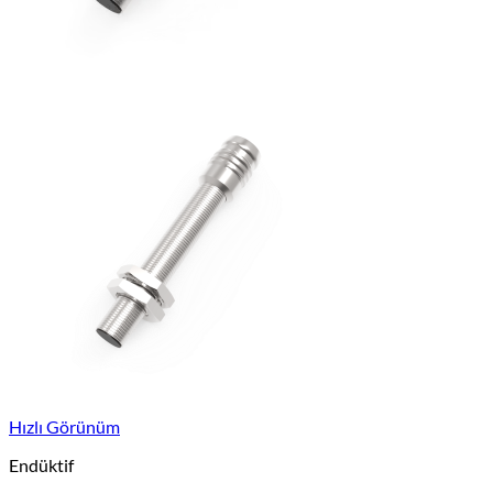
Hızlı Görünüm
Endüktif