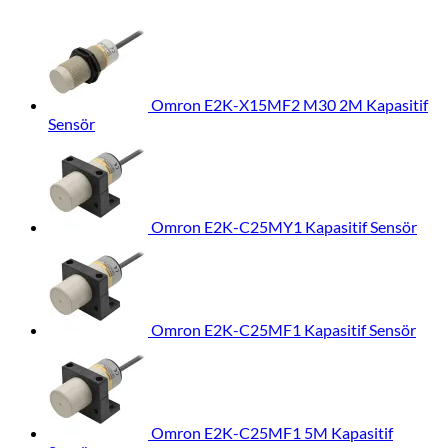
Omron E2K-X15MF2 M30 2M Kapasitif
Sensör
Omron E2K-C25MY1 Kapasitif Sensör
Omron E2K-C25MF1 Kapasitif Sensör
Omron E2K-C25MF1 5M Kapasitif