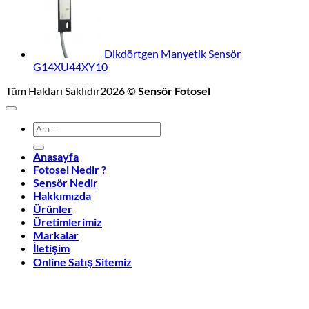
Dikdörtgen Manyetik Sensör
G14XU44XY10
Tüm Hakları Saklıdır2026 ©
Sensör Fotosel
Ara:
Anasayfa
Fotosel Nedir ?
Sensör Nedir
Hakkımızda
Ürünler
Üretimlerimiz
Markalar
İletişim
Online Satış Sitemiz