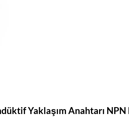
Endüktif Yaklaşım Anahtarı 