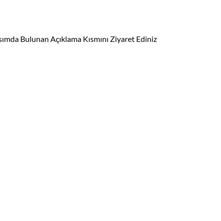
ısımda Bulunan Açıklama Kısmını Ziyaret Ediniz