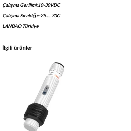
Çalışma Gerilimi:10-30VDC
Çalışma Sıcaklığı:-25…..70C
LANBAO Türkiye
İlgili ürünler