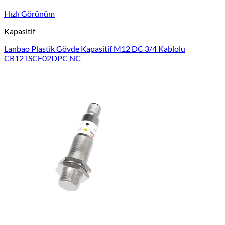
Hızlı Görünüm
Kapasitif
Lanbao Plastik Gövde Kapasitif M12 DC 3/4 Kablolu
CR12TSCF02DPC NC