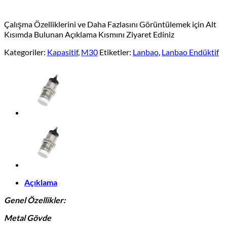
Çalışma Özelliklerini ve Daha Fazlasını Görüntülemek için Alt
Kısımda Bulunan Açıklama Kısmını Ziyaret Ediniz
Kategoriler:
Kapasitif
,
M30
Etiketler:
Lanbao
,
Lanbao Endüktif
Açıklama
Genel Özellikler:
Metal Gövde