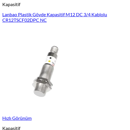
Kapasitif
Lanbao Plastik Gövde Kapasitif M12 DC 3/4 Kablolu
CR12TSCF02DPC NC
Hızlı Görünüm
Kapasitif