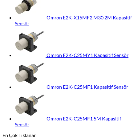
Omron E2K-X15MF2 M30 2M Kapasitif
Sensör
Omron E2K-C25MY1 Kapasitif Sensör
Omron E2K-C25MF1 Kapasitif Sensör
Omron E2K-C25MF1 5M Kapasitif
Sensör
En Çok Tıklanan