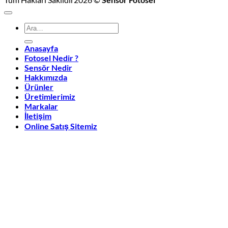
Ara:
Anasayfa
Fotosel Nedir ?
Sensör Nedir
Hakkımızda
Ürünler
Üretimlerimiz
Markalar
İletişim
Online Satış Sitemiz