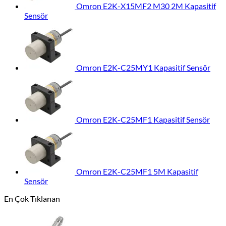
Omron E2K-X15MF2 M30 2M Kapasitif
Sensör
Omron E2K-C25MY1 Kapasitif Sensör
Omron E2K-C25MF1 Kapasitif Sensör
Omron E2K-C25MF1 5M Kapasitif
Sensör
En Çok Tıklanan