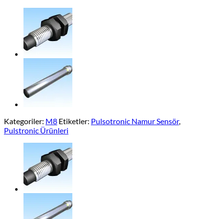
Kategoriler:
M8
Etiketler:
Pulsotronic Namur Sensör
,
Pulstronic Ürünleri