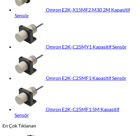
Omron E2K-X15MF2 M30 2M Kapasitif
Sensör
Omron E2K-C25MY1 Kapasitif Sensör
Omron E2K-C25MF1 Kapasitif Sensör
Omron E2K-C25MF1 5M Kapasitif
Sensör
En Çok Tıklanan