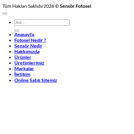
Tüm Hakları Saklıdır2026 ©
Sensör Fotosel
Ara:
Anasayfa
Fotosel Nedir ?
Sensör Nedir
Hakkımızda
Ürünler
Üretimlerimiz
Markalar
İletişim
Online Satış Sitemiz