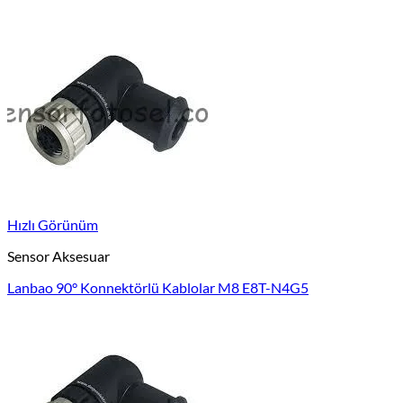
Hızlı Görünüm
Sensor Aksesuar
Lanbao 90° Konnektörlü Kablolar M8 E8T-N4G5