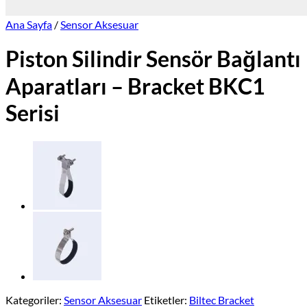
Ana Sayfa
/
Sensor Aksesuar
Piston Silindir Sensör Bağlantı
Aparatları – Bracket BKC1
Serisi
Kategoriler:
Sensor Aksesuar
Etiketler:
Biltec Bracket