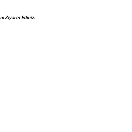
ı Ziyaret Ediniz.