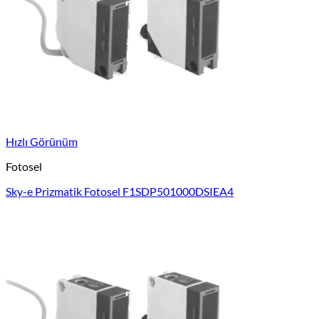
Hızlı Görünüm
Fotosel
Sky-e Prizmatik Fotosel F1SDP501000DSIEA4