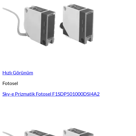
Hızlı Görünüm
Fotosel
Sky-e Prizmatik Fotosel F1SDP501000DSI4A2