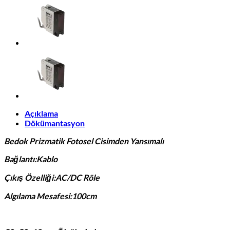
Açıklama
Dökümantasyon
Bedok Prizmatik Fotosel Cisimden Yansımalı
Bağlantı:Kablo
Çıkış Özelliği:AC/DC Röle
Algılama Mesafesi:100cm