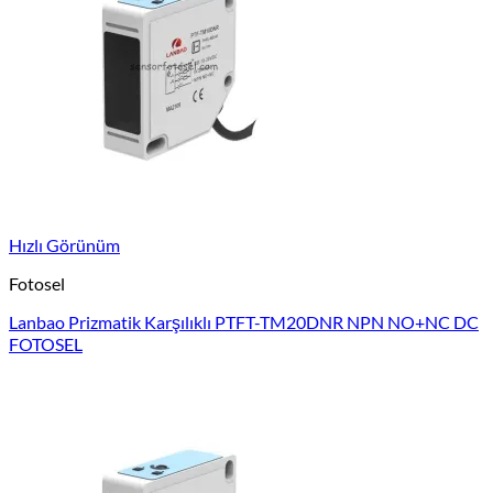
Hızlı Görünüm
Fotosel
Lanbao Prizmatik Karşılıklı PTFT-TM20DNR NPN NO+NC DC
FOTOSEL