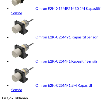
Omron E2K-X15MF2 M30 2M Kapasitif
Sensör
Omron E2K-C25MY1 Kapasitif Sensör
Omron E2K-C25MF1 Kapasitif Sensör
Omron E2K-C25MF1 5M Kapasitif
Sensör
En Çok Tıklanan