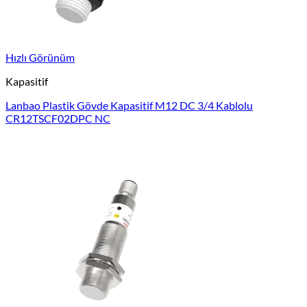
Hızlı Görünüm
Kapasitif
Lanbao Plastik Gövde Kapasitif M12 DC 3/4 Kablolu
CR12TSCF02DPC NC