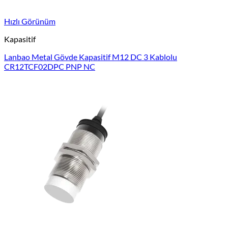
Hızlı Görünüm
Kapasitif
Lanbao Metal Gövde Kapasitif M12 DC 3 Kablolu
CR12TCF02DPC PNP NC