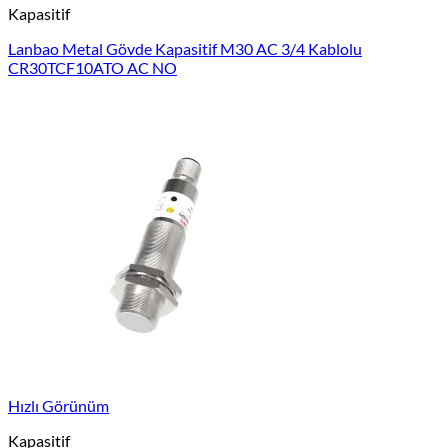
Kapasitif
Lanbao Metal Gövde Kapasitif M30 AC 3/4 Kablolu
CR30TCF10ATO AC NO
Hızlı Görünüm
Kapasitif