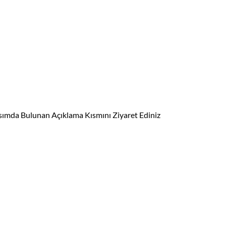
ısımda Bulunan Açıklama Kısmını Ziyaret Ediniz