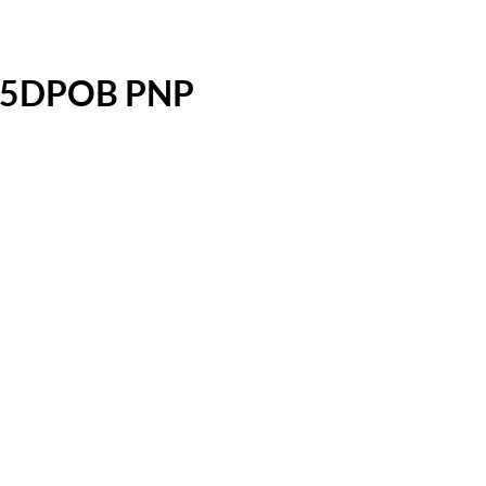
F15DPOB PNP