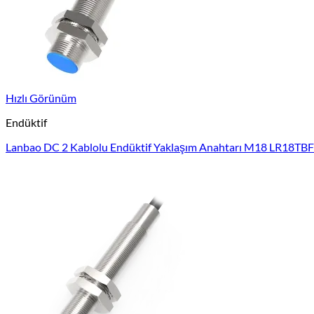
Hızlı Görünüm
Endüktif
Lanbao DC 2 Kablolu Endüktif Yaklaşım Anahtarı M18 LR18T