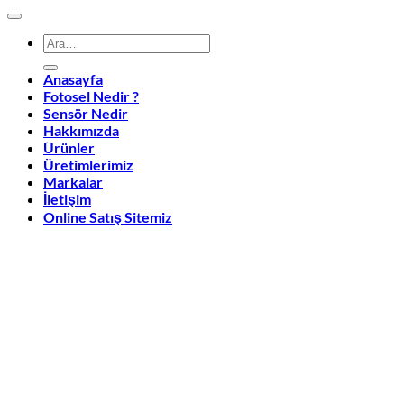
Ara:
Anasayfa
Fotosel Nedir ?
Sensör Nedir
Hakkımızda
Ürünler
Üretimlerimiz
Markalar
İletişim
Online Satış Sitemiz