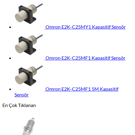
Omron E2K-C25MY1 Kapasitif Sensör
Omron E2K-C25MF1 Kapasitif Sensör
Omron E2K-C25MF1 5M Kapasitif
Sensör
En Çok Tıklanan