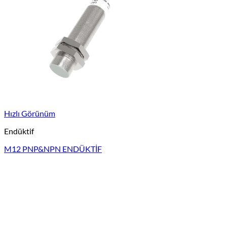
Hızlı Görünüm
Endüktif
M12 PNP&NPN ENDÜKTİF