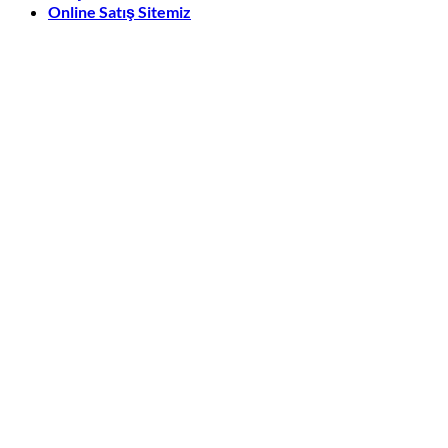
Online Satış Sitemiz