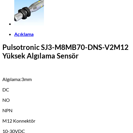
Açıklama
Pulsotronic SJ3-M8MB70-DNS-V2M12
Yüksek Algılama Sensör
Algılama:3mm
DC
NO
NPN
M12 Konnektör
10-30VDC