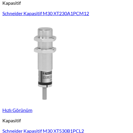
Kapasitif
Schneider Kapasitif M30 XT230A1PCM12
Hızlı Görünüm
Kapasitif
Schneider Kapasitif M30 XT530B1PCL2