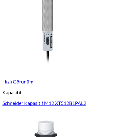
Hızlı Görünüm
Kapasitif
Schneider Kapasitif M12 XT512B1PAL2