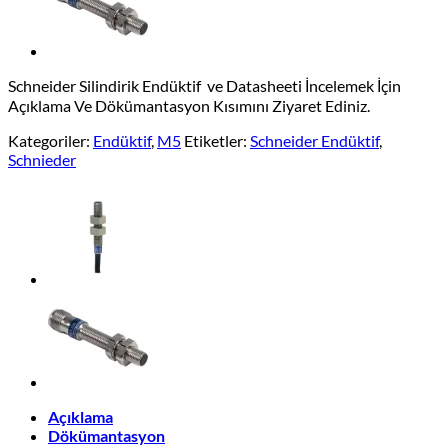
Schneider Silindirik Endüktif ve Datasheeti İncelemek İçin
Açıklama Ve Dökümantasyon Kısımını Ziyaret Ediniz.
Kategoriler:
Endüktif
,
M5
Etiketler:
Schneider Endüktif
,
Schnieder
Açıklama
Dökümantasyon