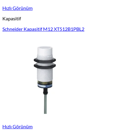
Hızlı Görünüm
Kapasitif
Schneider Kapasitif M12 XT512B1PBL2
Hızlı Görünüm