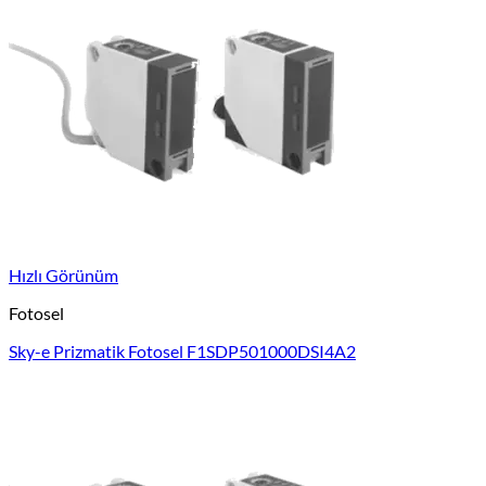
Hızlı Görünüm
Fotosel
Sky-e Prizmatik Fotosel F1SDP501000DSI4A2