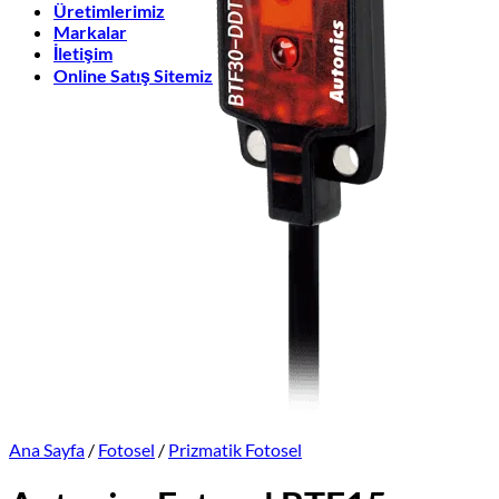
Üretimlerimiz
Markalar
İletişim
Online Satış Sitemiz
Ana Sayfa
/
Fotosel
/
Prizmatik Fotosel