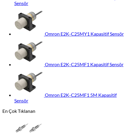
Sensör
Omron E2K-C25MY1 Kapasitif Sensör
Omron E2K-C25MF1 Kapasitif Sensör
Omron E2K-C25MF1 5M Kapasitif
Sensör
En Çok Tıklanan