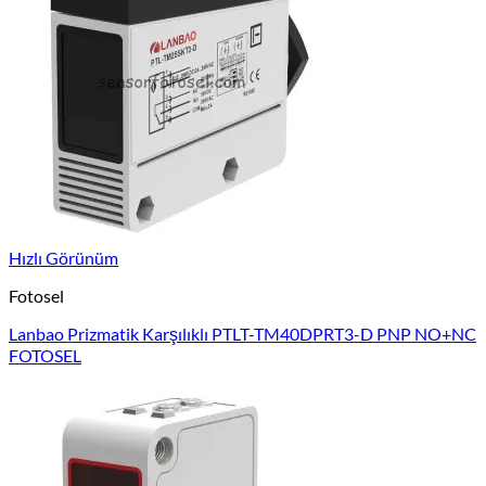
Hızlı Görünüm
Fotosel
Lanbao Prizmatik Karşılıklı PTLT-TM40DPRT3-D PNP NO+NC
FOTOSEL