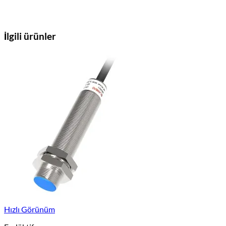
İlgili ürünler
Hızlı Görünüm