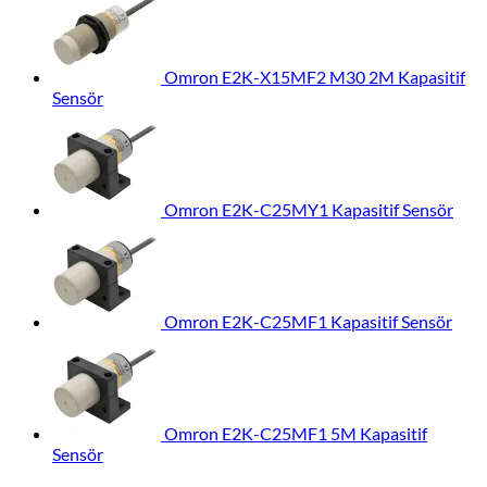
Omron E2K-X15MF2 M30 2M Kapasitif
Sensör
Omron E2K-C25MY1 Kapasitif Sensör
Omron E2K-C25MF1 Kapasitif Sensör
Omron E2K-C25MF1 5M Kapasitif
Sensör