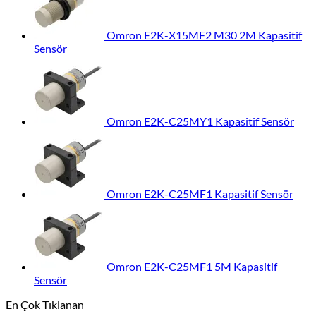
Omron E2K-X15MF2 M30 2M Kapasitif
Sensör
Omron E2K-C25MY1 Kapasitif Sensör
Omron E2K-C25MF1 Kapasitif Sensör
Omron E2K-C25MF1 5M Kapasitif
Sensör
En Çok Tıklanan