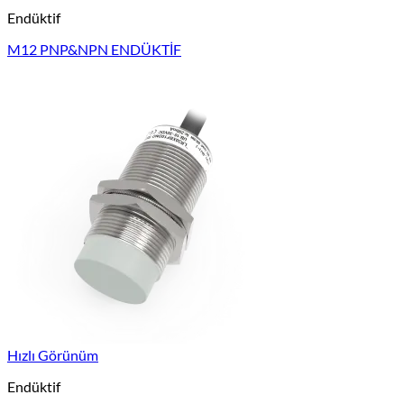
Endüktif
M12 PNP&NPN ENDÜKTİF
Hızlı Görünüm
Endüktif