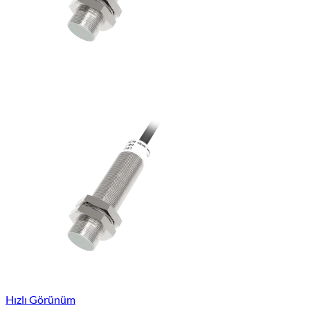
Hızlı Görünüm