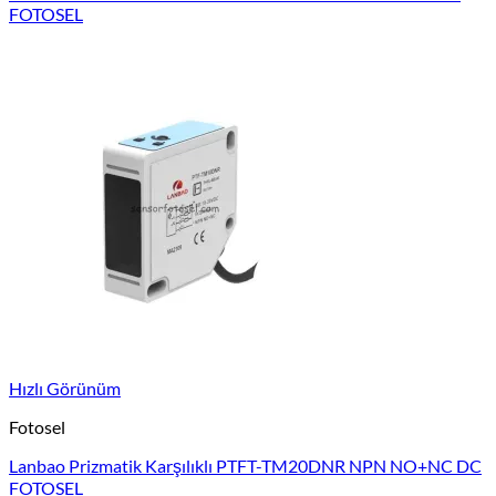
FOTOSEL
Hızlı Görünüm
Fotosel
Lanbao Prizmatik Karşılıklı PTFT-TM20DNR NPN NO+NC DC
FOTOSEL