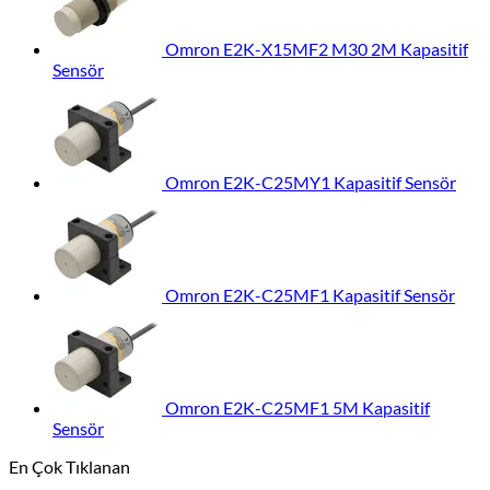
Omron E2K-X15MF2 M30 2M Kapasitif
Sensör
Omron E2K-C25MY1 Kapasitif Sensör
Omron E2K-C25MF1 Kapasitif Sensör
Omron E2K-C25MF1 5M Kapasitif
Sensör
En Çok Tıklanan